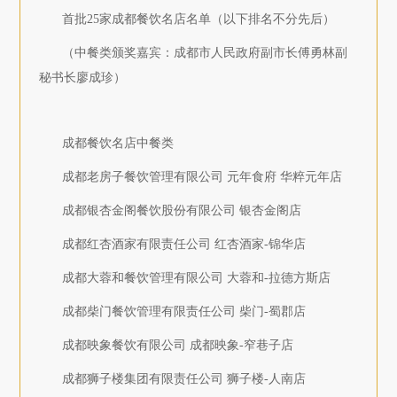
首批25家成都餐饮名店名单（以下排名不分先后）
（中餐类颁奖嘉宾：成都市人民政府副市长傅勇林副
秘书长廖成珍）
成都餐饮名店中餐类
成都老房子餐饮管理有限公司 元年食府 华粹元年店
成都银杏金阁餐饮股份有限公司 银杏金阁店
成都红杏酒家有限责任公司 红杏酒家-锦华店
成都大蓉和餐饮管理有限公司 大蓉和-拉德方斯店
成都柴门餐饮管理有限责任公司 柴门-蜀郡店
成都映象餐饮有限公司 成都映象-窄巷子店
成都狮子楼集团有限责任公司 狮子楼-人南店