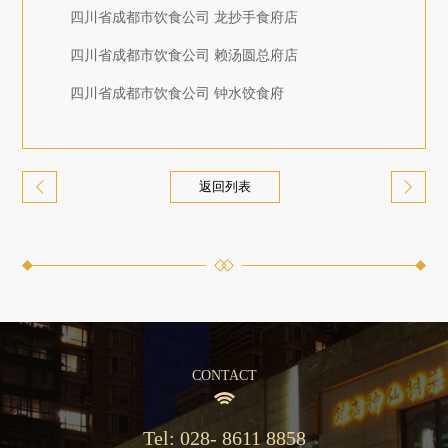
四川省成都市饮食公司 龙抄手食府店
四川省成都市饮食公司 赖汤圆总府店
四川省成都市饮食公司 钟水饺食府
返回列表
CONTACT
Tel: 028- 8611 8858