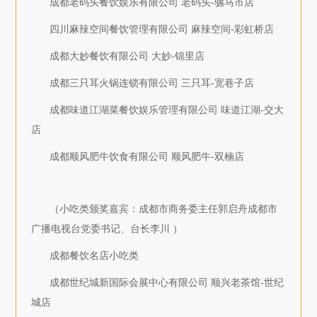
成都老码头餐饮娱乐有限公司 老码头-骡马市店
四川麻辣空间餐饮管理有限公司 麻辣空间-彩虹桥店
成都大妙餐饮有限公司 大妙-锦里店
成都三只耳火锅连锁有限公司 三只耳-宽巷子店
成都味道江湖菜餐饮娱乐管理有限公司 味道江湖-交大
店
成都顺风肥牛饮食有限公司 顺风肥牛-双楠店
（小吃类颁奖嘉宾：成都市商务委主任郭启舟成都市
广播电视台党委书记、台长李川 ）
成都餐饮名店小吃类
成都世纪城新国际会展中心有限公司 顺兴老茶馆-世纪
城店