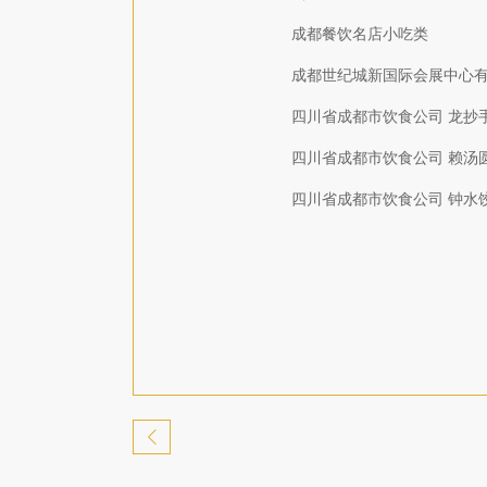
成都餐饮名店小吃类
成都世纪城新国际会展中心有
四川省成都市饮食公司 龙抄
四川省成都市饮食公司 赖汤
四川省成都市饮食公司 钟水