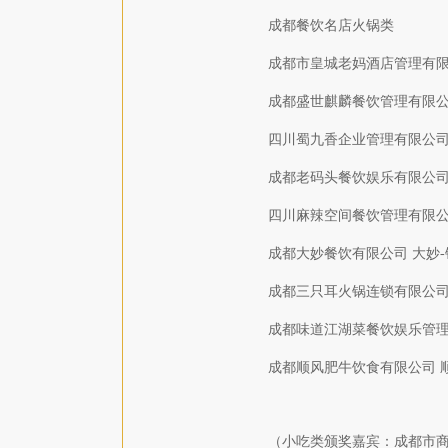
成都餐饮名店火锅类
成都市皇城老妈酒店管理有限
成都盛世麒麟餐饮管理有限公
四川蜀九香企业管理有限公司
成都老码头餐饮娱乐有限公司
四川麻辣空间餐饮管理有限公
成都大妙餐饮有限公司 大妙
成都三只耳火锅连锁有限公司
成都味道江湖菜餐饮娱乐管理
成都顺风肥牛饮食有限公司 
（小吃类颁奖嘉宾：成都市商