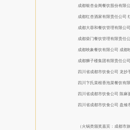
成都银杏金阁餐饮股份有限公
成都红杏酒家有限责任公司 
成都大蓉和餐饮管理有限公司
成都柴门餐饮管理有限责任公
成都映象餐饮有限公司 成都
成都狮子楼集团有限责任公司
四川省成都市饮食公司 龙抄
四川卞氏菜根香泡菜餐饮有限
四川省成都市饮食公司 陈麻
四川省成都市饮食公司 盘飧
（火锅类颁奖嘉宾：成都市旅