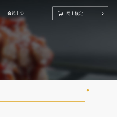
会员中心
网上预定