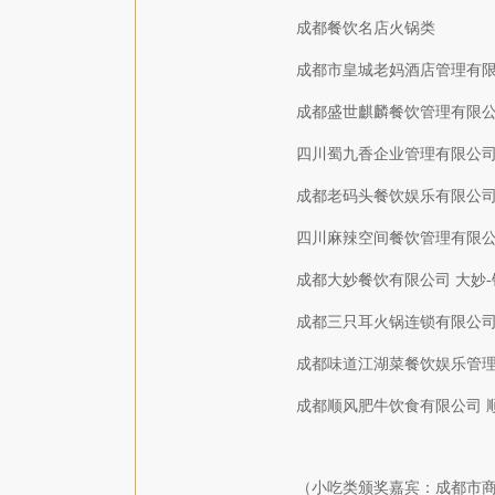
成都餐饮名店火锅类
成都市皇城老妈酒店管理有限
成都盛世麒麟餐饮管理有限公
四川蜀九香企业管理有限公司
成都老码头餐饮娱乐有限公司
四川麻辣空间餐饮管理有限公
成都大妙餐饮有限公司 大妙
成都三只耳火锅连锁有限公司
成都味道江湖菜餐饮娱乐管理
成都顺风肥牛饮食有限公司 
（小吃类颁奖嘉宾：成都市商