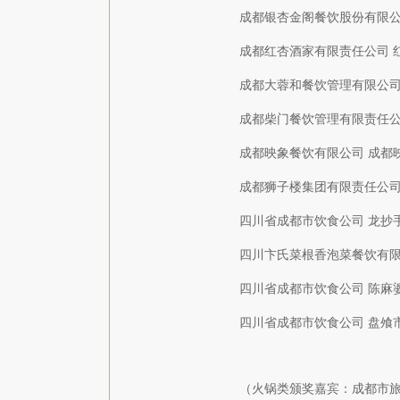
成都银杏金阁餐饮股份有限公
成都红杏酒家有限责任公司 
成都大蓉和餐饮管理有限公司
成都柴门餐饮管理有限责任公
成都映象餐饮有限公司 成都
成都狮子楼集团有限责任公司
四川省成都市饮食公司 龙抄
四川卞氏菜根香泡菜餐饮有限
四川省成都市饮食公司 陈麻
四川省成都市饮食公司 盘飧
（火锅类颁奖嘉宾：成都市旅