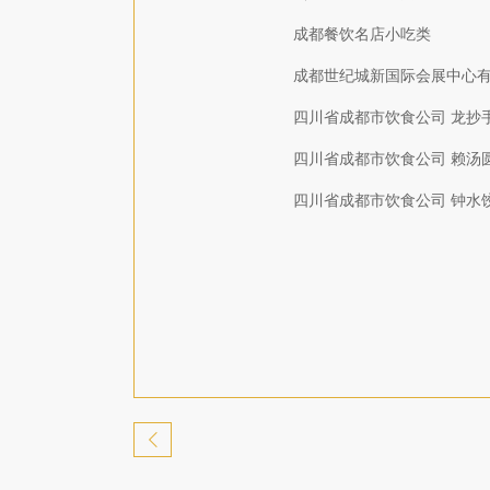
成都餐饮名店小吃类
成都世纪城新国际会展中心有
四川省成都市饮食公司 龙抄
四川省成都市饮食公司 赖汤
四川省成都市饮食公司 钟水