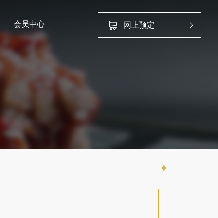
会员中心
网上预定